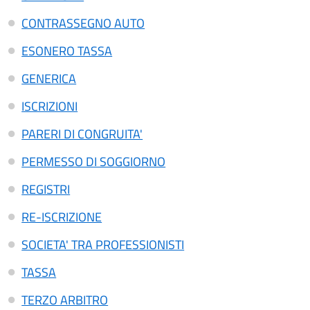
CONTRASSEGNO AUTO
ESONERO TASSA
GENERICA
ISCRIZIONI
PARERI DI CONGRUITA'
PERMESSO DI SOGGIORNO
REGISTRI
RE-ISCRIZIONE
SOCIETA' TRA PROFESSIONISTI
TASSA
TERZO ARBITRO