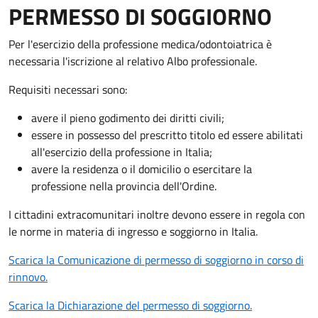
PERMESSO DI SOGGIORNO
Per l'esercizio della professione medica/odontoiatrica è
necessaria l'iscrizione al relativo Albo professionale.
Requisiti necessari sono:
avere il pieno godimento dei diritti civili;
essere in possesso del prescritto titolo ed essere abilitati
all'esercizio della professione in Italia;
avere la residenza o il domicilio o esercitare la
professione nella provincia dell'Ordine.
I cittadini extracomunitari inoltre devono essere in regola con
le norme in materia di ingresso e soggiorno in Italia.
Scarica la Comunicazione di permesso di soggiorno in corso di
rinnovo.
Scarica la Dichiarazione del permesso di soggiorno.