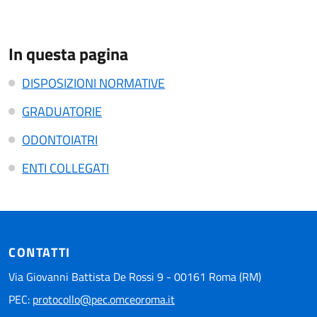
In questa pagina
DISPOSIZIONI NORMATIVE
GRADUATORIE
ODONTOIATRI
ENTI COLLEGATI
CONTATTI
Via Giovanni Battista De Rossi 9 - 00161 Roma (RM)
PEC:
protocollo@pec.omceoroma.it