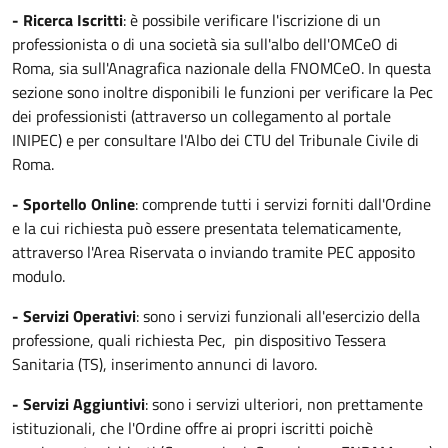
- Ricerca Iscritti
: è possibile verificare l'iscrizione di un
professionista o di una società sia sull'albo dell'OMCeO di
Roma, sia sull'Anagrafica nazionale della FNOMCeO. In questa
sezione sono inoltre disponibili le funzioni per verificare la Pec
dei professionisti (attraverso un collegamento al portale
INIPEC) e per consultare l'Albo dei CTU del Tribunale Civile di
Roma.
- Sportello Online
: comprende tutti i servizi forniti dall'Ordine
e la cui richiesta può essere presentata telematicamente,
attraverso l'Area Riservata o inviando tramite PEC apposito
modulo.
- Servizi Operativi
: sono i servizi funzionali all'esercizio della
professione, quali richiesta Pec, pin dispositivo Tessera
Sanitaria (TS), inserimento annunci di lavoro.
- Servizi Aggiuntivi
: sono i servizi ulteriori, non prettamente
istituzionali, che l'Ordine offre ai propri iscritti poichè