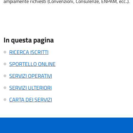
ampiamente richiesti (Convenzioni, Consulenze, ENPAM, ecc..).
In questa pagina
RICERCA ISCRITTI
SPORTELLO ONLINE
SERVIZI OPERATIVI
SERVIZI ULTERIORI
CARTA DEI SERVIZI