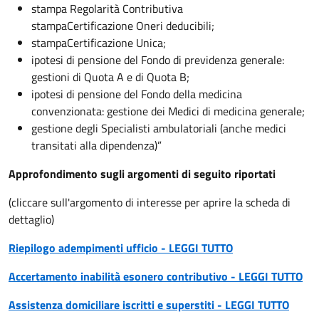
stampa Regolarità Contributiva
stampaCertificazione Oneri deducibili;
stampaCertificazione Unica;
ipotesi di pensione del Fondo di previdenza generale:
gestioni di Quota A e di Quota B;
ipotesi di pensione del Fondo della medicina
convenzionata: gestione dei Medici di medicina generale;
gestione degli Specialisti ambulatoriali (anche medici
transitati alla dipendenza)”
Approfondimento sugli argomenti di seguito riportati
(cliccare sull'argomento di interesse per aprire la scheda di
dettaglio)
Riepilogo adempimenti ufficio - LEGGI TUTTO
Accertamento inabilità esonero contributivo - LEGGI TUTTO
Assistenza domiciliare iscritti e superstiti - LEGGI TUTTO