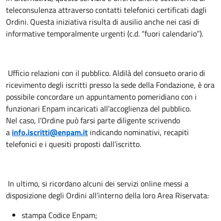
teleconsulenza attraverso contatti telefonici certificati dagli
Ordini. Questa iniziativa risulta di ausilio anche nei casi di
informative temporalmente urgenti (c.d. “fuori calendario”).
Ufficio relazioni con il pubblico. Aldilà del consueto orario di
ricevimento degli iscritti presso la sede della Fondazione, è ora
possibile concordare un appuntamento pomeridiano con i
funzionari Enpam incaricati all’accoglienza del pubblico.
Nel caso, l’Ordine può farsi parte diligente scrivendo
a
info.iscritti@enpam.it
indicando nominativi, recapiti
telefonici e i quesiti proposti dall’iscritto.
In ultimo, si ricordano alcuni dei servizi online messi a
disposizione degli Ordini all’interno della loro Area Riservata:
stampa Codice Enpam;