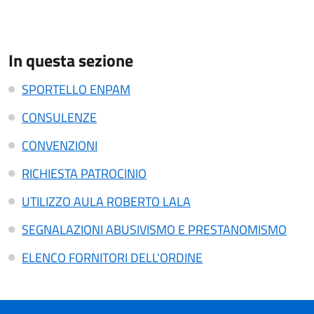
In questa sezione
SPORTELLO ENPAM
CONSULENZE
CONVENZIONI
RICHIESTA PATROCINIO
UTILIZZO AULA ROBERTO LALA
SEGNALAZIONI ABUSIVISMO E PRESTANOMISMO
ELENCO FORNITORI DELL'ORDINE