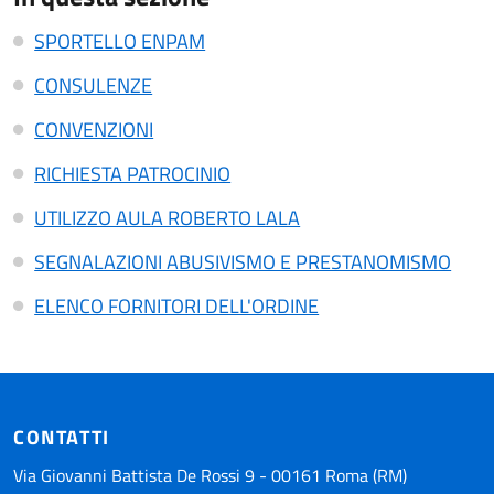
SPORTELLO ENPAM
CONSULENZE
CONVENZIONI
RICHIESTA PATROCINIO
UTILIZZO AULA ROBERTO LALA
SEGNALAZIONI ABUSIVISMO E PRESTANOMISMO
ELENCO FORNITORI DELL'ORDINE
CONTATTI
Via Giovanni Battista De Rossi 9 - 00161 Roma (RM)