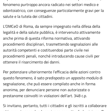
fenomeno purtroppo ancora radicato nei settori medico e
odontoiatrico, con conseguenze particolarmente gravi per la
salute e la tutela dei cittadini.
L’OMCeO di Roma, da sempre impegnato nella difesa della
legalità e della salute pubblica, è intervenuto attivamente
anche prima di questa riforma normativa, attivando
procedimenti disciplinari, trasmettendo segnalazioni alle
autorità competenti e costituendosi parte civile nei
procedimenti penali, nonché introducendo cause civili per
ottenere il risarcimento dei danni.
Per potenziare ulteriormente l’efficacia delle azioni contro
questo fenomeno, è sato predisposto un apposito modulo di
segnalazione, che può essere compilato anche in forma
anonima, per denunciare persone non autorizzate o
prestanome coinvolti in violazioni dell’art. 348 c.p.
Si invitano, pertanto, tutti i cittadini e gli iscritti a collaborare