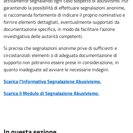
attivamente segnalando ogni caso sospetto di abusivismo. Pur
garantendo la possibilità di effettuare segnalazioni anonime,
si raccomanda fortemente di indicare il proprio nominativo e
fornire elementi dettagliati, eventualmente supportati da
documentazione specifica, in modo da facilitare l’azione
investigativa delle autorità competenti.
Si precisa che segnalazioni anonime prive di sufficienti e
circostanziati elementi o di adeguata documentazione di
supporto non potranno essere prese in considerazione, in
quanto inadeguate ad avviare le necessarie indagini.
Scarica l'Informativa Segnalazione Abusivismo.
Scarica il Modulo di Segnalazione Abusivismo.
In questa sezione