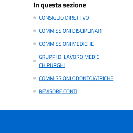
In questa sezione
CONSIGLIO DIRETTIVO
COMMISSIONI DISCIPLINARI
COMMISSIONI MEDICHE
GRUPPI DI LAVORO MEDICI
CHIRURGHI
COMMISSIONI ODONTOIATRICHE
REVISORE CONTI