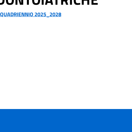
 QUADRIENNIO 2025_2028