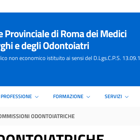
e Provinciale di Roma dei Medici
ghi e degli Odontoiatri
ico non economico istituito ai sensi del D.Lgs.C.P.S. 13.09
PROFESSIONE
FORMAZIONE
SERVIZI
OMMISSIONI ODONTOIATRICHE
DONTOIATRICHE