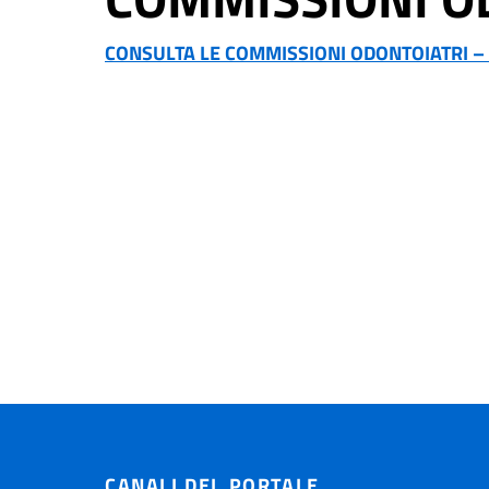
CONSULTA LE COMMISSIONI ODONTOIATRI –
CANALI DEL PORTALE