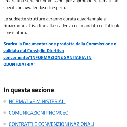
creare una serie di Commissioni per approfondire tematiche
specifiche avvalendosi di esperti.
Le suddette strutture avranno durata quadriennale e
rimarranno attiva fino alla scadenza del mandato dell'attuale
consiliatura.
Scarica la
Documentazione prodotta dalla Commissione e
validata dal Consiglio Direttivo
concernente:"INFORMAZIONE SANITARIA IN
ODONTOIATRIA
".
In questa sezione
NORMATIVE MINISTERIALI
COMUNICAZIONI FNOMCeO
CONTRATTI E CONVENZIONI NAZIONALI