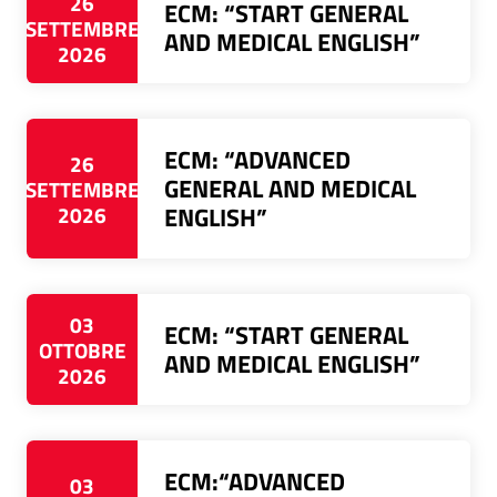
26
ECM: “START GENERAL
SETTEMBRE
AND MEDICAL ENGLISH”
2026
ECM: “ADVANCED
26
GENERAL AND MEDICAL
SETTEMBRE
2026
ENGLISH”
03
ECM: “START GENERAL
OTTOBRE
AND MEDICAL ENGLISH”
2026
ECM:“ADVANCED
03