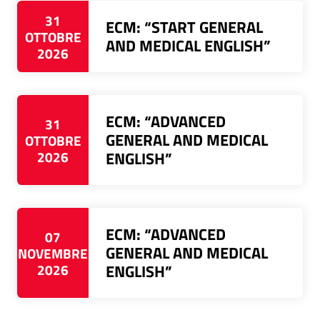
31
ECM: “START GENERAL
OTTOBRE
AND MEDICAL ENGLISH”
2026
ECM: “ADVANCED
31
GENERAL AND MEDICAL
OTTOBRE
2026
ENGLISH”
ECM: “ADVANCED
07
GENERAL AND MEDICAL
NOVEMBRE
2026
ENGLISH”