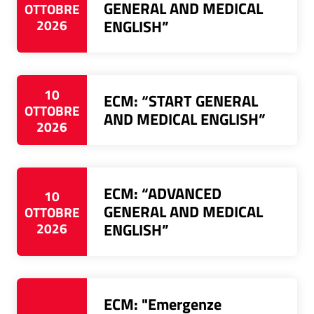
GENERAL AND MEDICAL
OTTOBRE
2026
ENGLISH”
10
ECM: “START GENERAL
OTTOBRE
AND MEDICAL ENGLISH”
2026
ECM: “ADVANCED
10
GENERAL AND MEDICAL
OTTOBRE
2026
ENGLISH”
ECM: "Emergenze