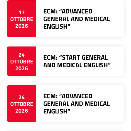
ECM: “ADVANCED
17
GENERAL AND MEDICAL
OTTOBRE
2026
ENGLISH”
24
ECM: “START GENERAL
OTTOBRE
AND MEDICAL ENGLISH”
2026
ECM: “ADVANCED
24
GENERAL AND MEDICAL
OTTOBRE
2026
ENGLISH”