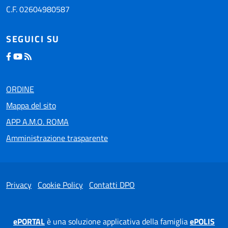
C.F. 02604980587
SEGUICI SU
ORDINE
Mappa del sito
APP A.M.O. ROMA
Amministrazione trasparente
Privacy
Cookie Policy
Contatti DPO
ePORTAL
è una soluzione applicativa della famiglia
ePOLIS