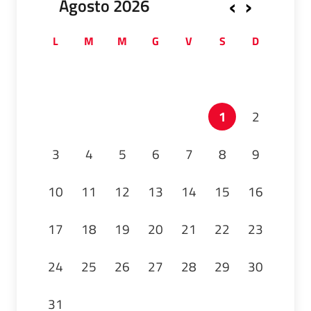
‹
›
Agosto 2026
L
M
M
G
V
S
D
1
2
3
4
5
6
7
8
9
10
11
12
13
14
15
16
17
18
19
20
21
22
23
24
25
26
27
28
29
30
31