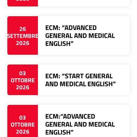
ECM: “ADVANCED
26
GENERAL AND MEDICAL
SETTEMBRE
2026
ENGLISH”
03
ECM: “START GENERAL
OTTOBRE
AND MEDICAL ENGLISH”
2026
ECM:“ADVANCED
03
GENERAL AND MEDICAL
OTTOBRE
2026
ENGLISH”