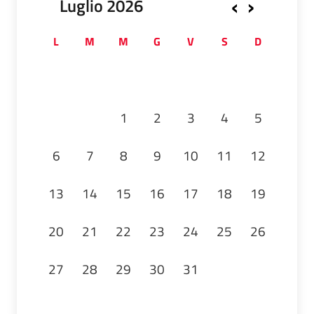
‹
›
Luglio 2026
L
M
M
G
V
S
D
1
2
3
4
5
6
7
8
9
10
11
12
13
14
15
16
17
18
19
20
21
22
23
24
25
26
27
28
29
30
31