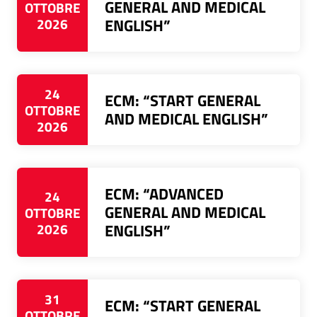
GENERAL AND MEDICAL
OTTOBRE
2026
ENGLISH”
24
ECM: “START GENERAL
OTTOBRE
AND MEDICAL ENGLISH”
2026
ECM: “ADVANCED
24
GENERAL AND MEDICAL
OTTOBRE
2026
ENGLISH”
31
ECM: “START GENERAL
OTTOBRE