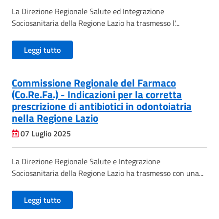
La Direzione Regionale Salute ed Integrazione
Sociosanitaria della Regione Lazio ha trasmesso l'...
Leggi tutto
Commissione Regionale del Farmaco
(Co.Re.Fa.) - Indicazioni per la corretta
prescrizione di antibiotici in odontoiatria
nella Regione Lazio
07 Luglio 2025
La Direzione Regionale Salute e Integrazione
Sociosanitaria della Regione Lazio ha trasmesso con una...
Leggi tutto