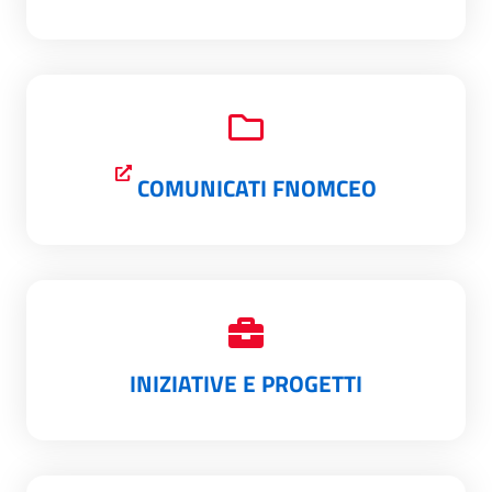
COMUNICATI FNOMCEO
INIZIATIVE E PROGETTI