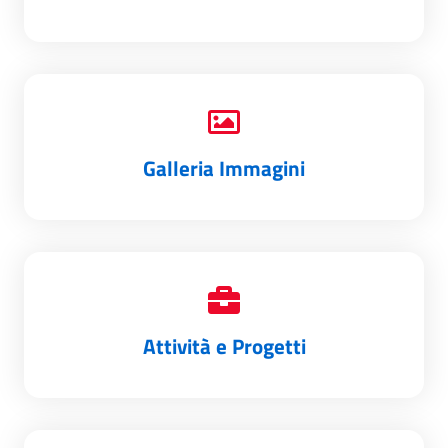
Galleria Immagini
Attività e Progetti