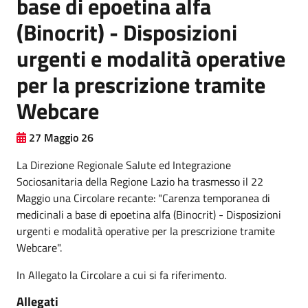
base di epoetina alfa
(Binocrit) - Disposizioni
urgenti e modalità operative
per la prescrizione tramite
Webcare
27 Maggio 26
La Direzione Regionale Salute ed Integrazione
Sociosanitaria della Regione Lazio ha trasmesso il 22
Maggio una Circolare recante: "Carenza temporanea di
medicinali a base di epoetina alfa (Binocrit) - Disposizioni
urgenti e modalità operative per la prescrizione tramite
Webcare".
In Allegato la Circolare a cui si fa riferimento.
Allegati