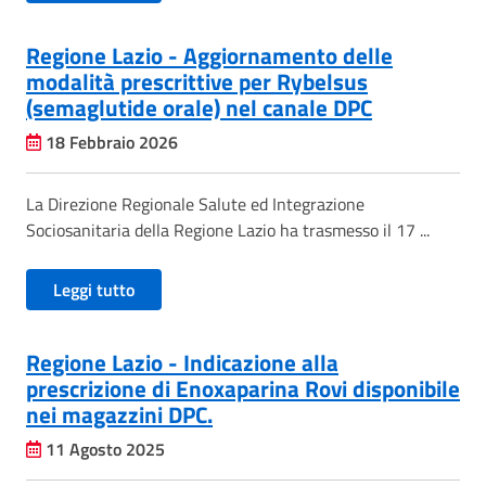
Regione Lazio - Aggiornamento delle
modalità prescrittive per Rybelsus
(semaglutide orale) nel canale DPC
18 Febbraio 2026
La Direzione Regionale Salute ed Integrazione
Sociosanitaria della Regione Lazio ha trasmesso il 17 ...
Leggi tutto
Regione Lazio - Indicazione alla
prescrizione di Enoxaparina Rovi disponibile
nei magazzini DPC.
11 Agosto 2025