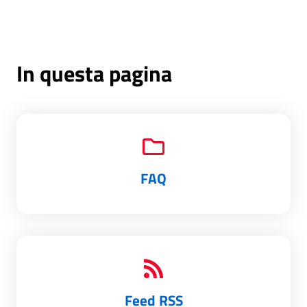
In questa pagina
FAQ
Feed RSS