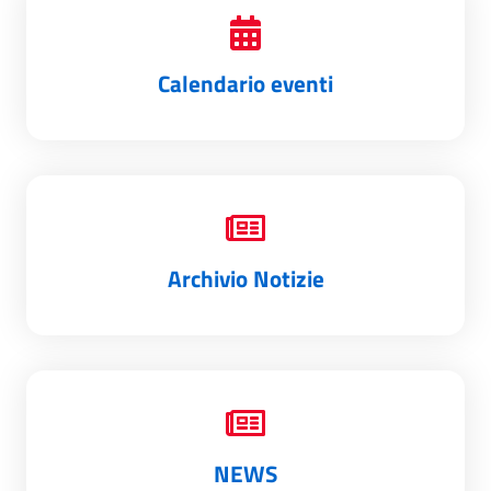
Calendario eventi
Archivio Notizie
NEWS