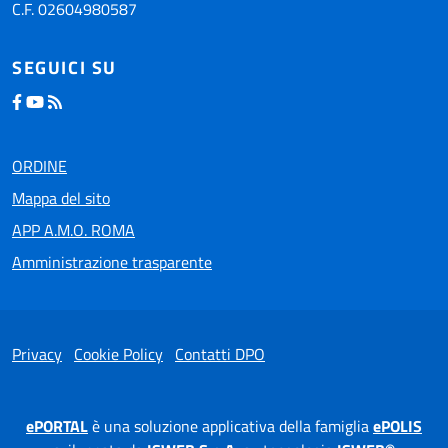
C.F. 02604980587
SEGUICI SU
ORDINE
Mappa del sito
APP A.M.O. ROMA
Amministrazione trasparente
Privacy
Cookie Policy
Contatti DPO
ePORTAL
è una soluzione applicativa della famiglia
ePOLIS