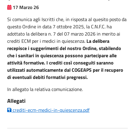
17 Marzo 26
Si comunica agli Iscritti che, in risposta al quesito posto da
questo Ordine in data 7 ottobre 2025, la C.N.F.C. ha
adottato la delibera n. 7 del 07 marzo 2026 in merito ai
crediti ECM per i medici in quiescenza.
La delibera
recepisce i suggerimenti del nostro Ordine, stabilendo
che i sanitari in quiescenza possono partecipare alle
attività formative. I crediti così conseguiti saranno
utilizzati automaticamente dal COGEAPS per il recupero
di eventuali debiti formativi pregressi.
In allegato la relativa comunicazione.
Allegati
crediti-ecm-medici-in-quiescenza.pdf