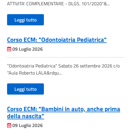
ATTIVITA' COMPLEMENTARE - DLGS. 101/2020"&...
Leggi tutto
Corso ECM: "Odontoiatria Pediatrica"
09 Luglio 2026
"Odontoiatria Pediatrica" Sabato 26 settembre 2026 c/o
“Aula Roberto LALA&rdqu...
Leggi tutto
Corso ECM: "Bambini in auto, anche prima
della nascita"
09 Luglio 2026