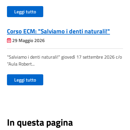
Leggi tutto
Corso ECM: "Salviamo i denti naturali!"
29 Maggio 2026
"Salviamo i denti naturali!" giovedì 17 settembre 2026 c/o
“Aula Robert...
Leggi tutto
In questa pagina