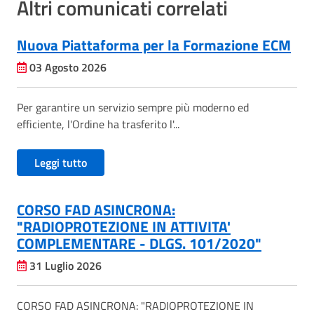
Altri comunicati correlati
Nuova Piattaforma per la Formazione ECM
03 Agosto 2026
Per garantire un servizio sempre più moderno ed
efficiente, l'Ordine ha trasferito l'...
Leggi tutto
CORSO FAD ASINCRONA:
"RADIOPROTEZIONE IN ATTIVITA'
COMPLEMENTARE - DLGS. 101/2020"
31 Luglio 2026
CORSO FAD ASINCRONA: "RADIOPROTEZIONE IN