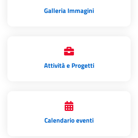
Galleria Immagini
Attività e Progetti
Calendario eventi