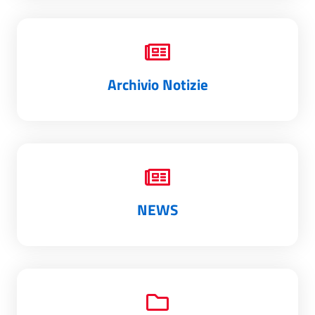
Archivio Notizie
NEWS