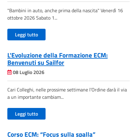
"Bambini in auto, anche prima della nascita" Venerdì 16
ottobre 2026 Sabato 1...
Leggi tutto
L'Evoluzione della Formazione ECM:
Benvenuti su Sailfor
08 Luglio 2026
Cari Colleghi, nelle prossime settimane l’Ordine darà il via
a un importante cambiam...
Leggi tutto
Corso ECM: “Focus sulla spalla”