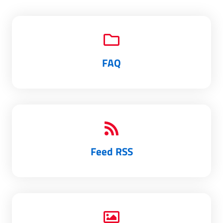
FAQ
Feed RSS