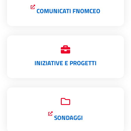
COMUNICATI FNOMCEO
INIZIATIVE E PROGETTI
SONDAGGI