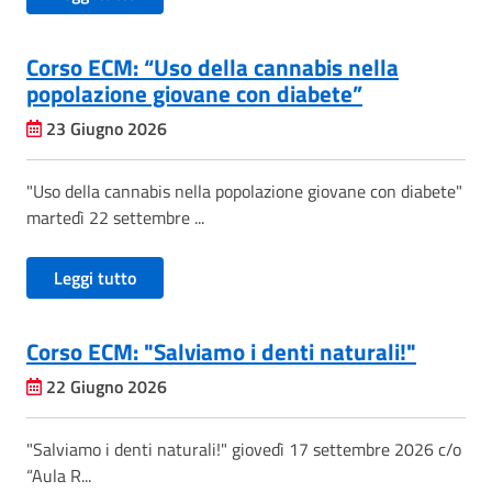
Corso ECM: “Uso della cannabis nella
popolazione giovane con diabete”
23 Giugno 2026
"Uso della cannabis nella popolazione giovane con diabete"
martedì 22 settembre ...
Leggi tutto
Corso ECM: "Salviamo i denti naturali!"
22 Giugno 2026
"Salviamo i denti naturali!" giovedì 17 settembre 2026 c/o
“Aula R...