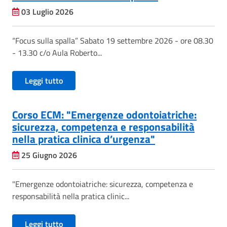
03 Luglio 2026
“Focus sulla spalla” Sabato 19 settembre 2026 - ore 08.30
- 13.30 c/o Aula Roberto...
Leggi tutto
Corso ECM: "Emergenze odontoiatriche:
sicurezza, competenza e responsabilità
nella pratica clinica d’urgenza"
25 Giugno 2026
"Emergenze odontoiatriche: sicurezza, competenza e
responsabilità nella pratica clinic...
Leggi tutto