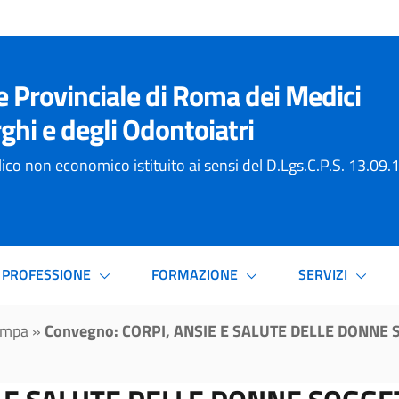
e Provinciale di Roma dei Medici
ghi e degli Odontoiatri
ico non economico istituito ai sensi del D.Lgs.C.P.S. 13.09
PROFESSIONE
FORMAZIONE
SERVIZI
ampa
»
Convegno: CORPI, ANSIE E SALUTE DELLE DONNE 