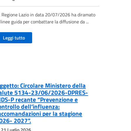
 Regione Lazio in data 20/07/2026 ha diramato
 linee guida per combattare la diffusione da ...
Leggi tutto
ggetto: Circolare Ministero della
alute 5134-23/06/2026-DPRES-
DS-P recante “Prevenzione e
ontrollo dell’influenza:
accomandazioni per la stagione
026- 2027”.
21 Luglio 2026