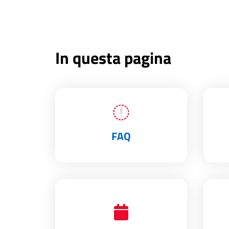
In questa pagina
FAQ