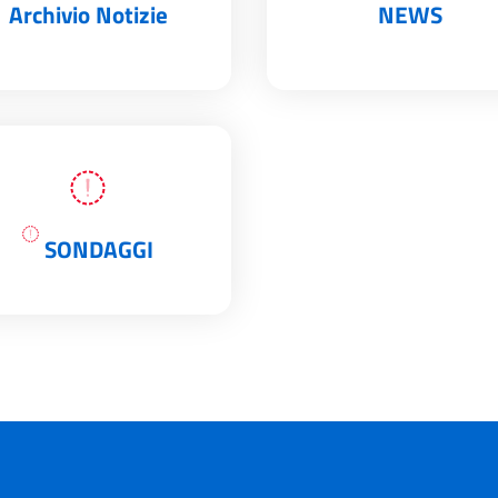
Archivio Notizie
NEWS
SONDAGGI