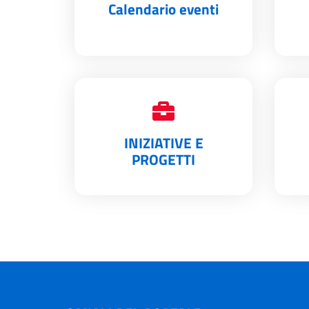
Calendario eventi
INIZIATIVE E
PROGETTI