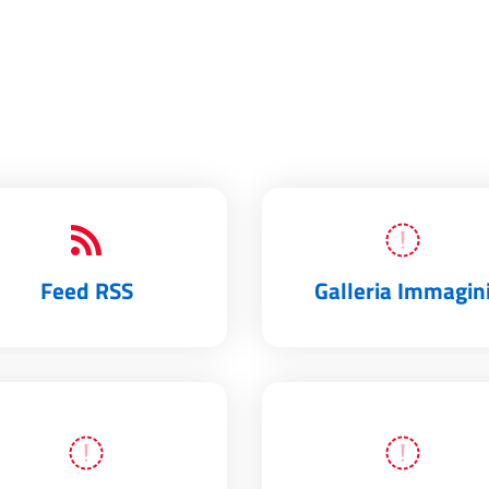
Feed RSS
Galleria Immagin