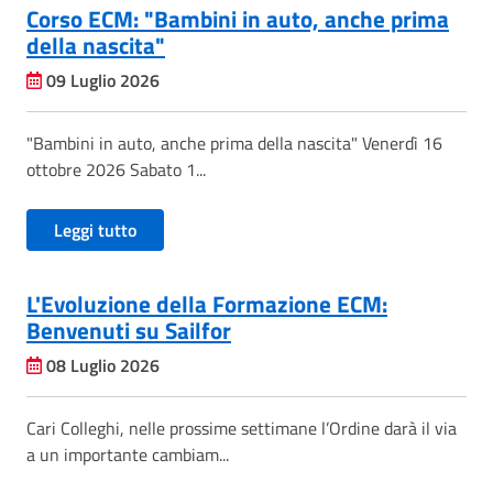
Corso ECM: "Bambini in auto, anche prima
della nascita"
09 Luglio 2026
"Bambini in auto, anche prima della nascita" Venerdì 16
ottobre 2026 Sabato 1...
Leggi tutto
L'Evoluzione della Formazione ECM:
Benvenuti su Sailfor
08 Luglio 2026
Cari Colleghi, nelle prossime settimane l’Ordine darà il via
a un importante cambiam...