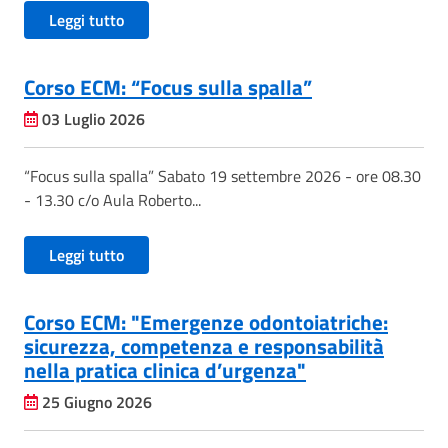
Leggi tutto
Corso ECM: “Focus sulla spalla”
03 Luglio 2026
“Focus sulla spalla” Sabato 19 settembre 2026 - ore 08.30
- 13.30 c/o Aula Roberto...
Leggi tutto
Corso ECM: "Emergenze odontoiatriche:
sicurezza, competenza e responsabilità
nella pratica clinica d’urgenza"
25 Giugno 2026