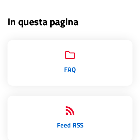
In questa pagina
FAQ
Feed RSS