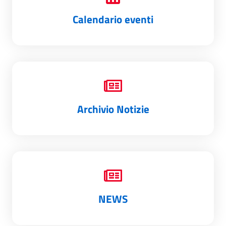
Calendario eventi
Archivio Notizie
NEWS