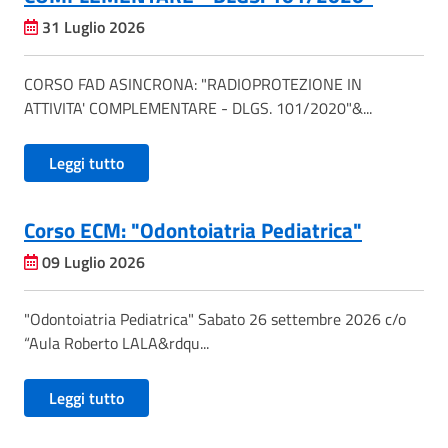
31 Luglio 2026
CORSO FAD ASINCRONA: "RADIOPROTEZIONE IN
ATTIVITA' COMPLEMENTARE - DLGS. 101/2020"&...
Leggi tutto
Corso ECM: "Odontoiatria Pediatrica"
09 Luglio 2026
"Odontoiatria Pediatrica" Sabato 26 settembre 2026 c/o
“Aula Roberto LALA&rdqu...
Leggi tutto