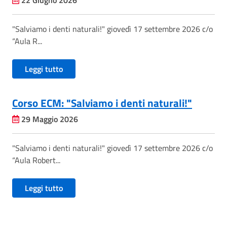
22 Giugno 2026
"Salviamo i denti naturali!" giovedì 17 settembre 2026 c/o
“Aula R...
Leggi tutto
Corso ECM: "Salviamo i denti naturali!"
29 Maggio 2026
"Salviamo i denti naturali!" giovedì 17 settembre 2026 c/o
“Aula Robert...
Leggi tutto