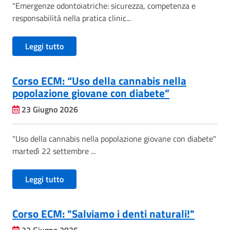
"Emergenze odontoiatriche: sicurezza, competenza e
responsabilità nella pratica clinic...
Leggi tutto
Corso ECM: “Uso della cannabis nella
popolazione giovane con diabete”
23 Giugno 2026
"Uso della cannabis nella popolazione giovane con diabete"
martedì 22 settembre ...
Leggi tutto
Corso ECM: "Salviamo i denti naturali!"