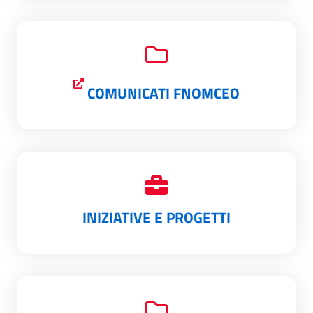
COMUNICATI FNOMCEO
INIZIATIVE E PROGETTI