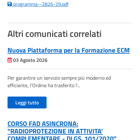
programma--2826-29.pdf
Altri comunicati correlati
Nuova Piattaforma per la Formazione ECM
03 Agosto 2026
Per garantire un servizio sempre più moderno ed
efficiente, l'Ordine ha trasferito l'...
Leggi tutto
CORSO FAD ASINCRONA:
"RADIOPROTEZIONE IN ATTIVITA'
COMPLEMENTARE - DLGS. 101/2020"