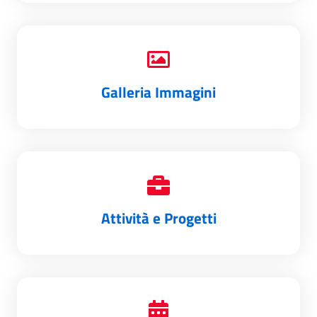
Galleria Immagini
Attività e Progetti