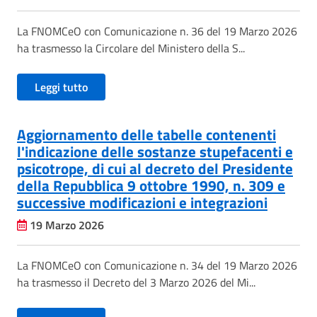
La FNOMCeO con Comunicazione n. 36 del 19 Marzo 2026
ha trasmesso la Circolare del Ministero della S...
Leggi tutto
Aggiornamento delle tabelle contenenti
l'indicazione delle sostanze stupefacenti e
psicotrope, di cui al decreto del Presidente
della Repubblica 9 ottobre 1990, n. 309 e
successive modificazioni e integrazioni
19 Marzo 2026
La FNOMCeO con Comunicazione n. 34 del 19 Marzo 2026
ha trasmesso il Decreto del 3 Marzo 2026 del Mi...