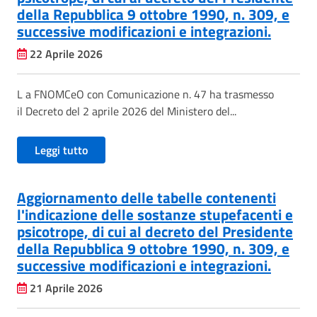
della Repubblica 9 ottobre 1990, n. 309, e
successive modificazioni e integrazioni.
22 Aprile 2026
L a FNOMCeO con Comunicazione n. 47 ha trasmesso
il Decreto del 2 aprile 2026 del Ministero del...
Leggi tutto
Aggiornamento delle tabelle contenenti
l'indicazione delle sostanze stupefacenti e
psicotrope, di cui al decreto del Presidente
della Repubblica 9 ottobre 1990, n. 309, e
successive modificazioni e integrazioni.
21 Aprile 2026