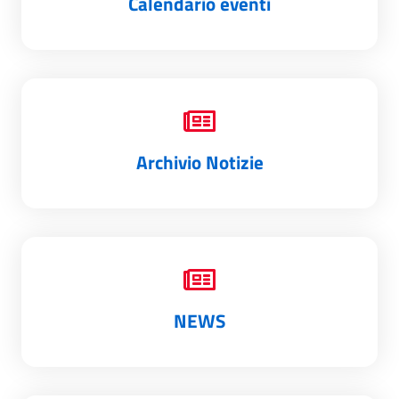
Calendario eventi
Archivio Notizie
NEWS