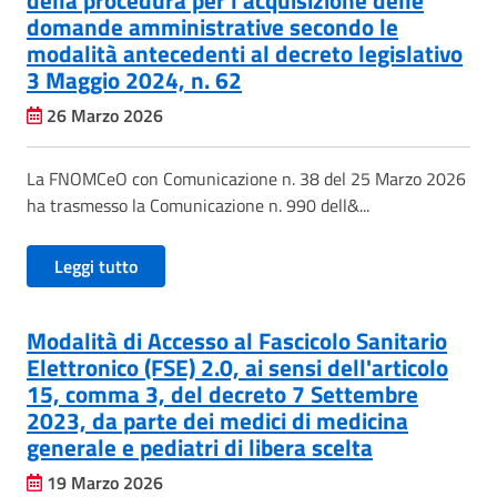
della procedura per l’acquisizione delle
domande amministrative secondo le
modalità antecedenti al decreto legislativo
3 Maggio 2024, n. 62
26 Marzo 2026
La FNOMCeO con Comunicazione n. 38 del 25 Marzo 2026
ha trasmesso la Comunicazione n. 990 dell&...
Leggi tutto
Modalità di Accesso al Fascicolo Sanitario
Elettronico (FSE) 2.0, ai sensi dell'articolo
15, comma 3, del decreto 7 Settembre
2023, da parte dei medici di medicina
generale e pediatri di libera scelta
19 Marzo 2026