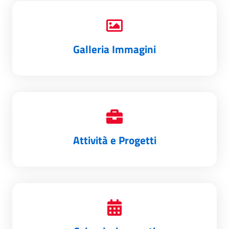
Galleria Immagini
Attività e Progetti