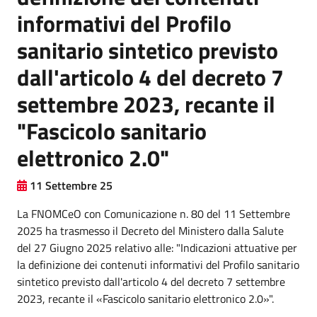
informativi del Profilo
sanitario sintetico previsto
dall'articolo 4 del decreto 7
settembre 2023, recante il
"Fascicolo sanitario
elettronico 2.0"
11 Settembre 25
La FNOMCeO con Comunicazione n. 80 del 11 Settembre
2025 ha trasmesso il Decreto del Ministero dalla Salute
del 27 Giugno 2025 relativo alle: "Indicazioni attuative per
la definizione dei contenuti informativi del Profilo sanitario
sintetico previsto dall'articolo 4 del decreto 7 settembre
2023, recante il «Fascicolo sanitario elettronico 2.0»".