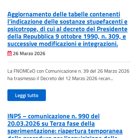
Aggiornamento delle tabelle contenenti
l'indicazione delle sostanze stupefacenti e
psicotrope, di cui al decreto del Presidente
della Repubblica 9 ottobre 1990, n. 309, e
successive modificazioni e integrazioni.
26 Marzo 2026
La FNOMCeO con Comunicazione n. 39 del 26 Marzo 2026
ha trasmesso il Decreto del 12 Marzo 2026 recan...
Leggi tutto
INPS – comunicazione n. 990 del
20.03.2026 su Terza fase della
sperimentazione: riapertura temporanea