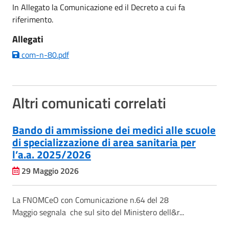
In Allegato la Comunicazione ed il Decreto a cui fa
riferimento.
Allegati
com-n-80.pdf
Altri comunicati correlati
Bando di ammissione dei medici alle scuole
di specializzazione di area sanitaria per
l’a.a. 2025/2026
29 Maggio 2026
La FNOMCeO con Comunicazione n.64 del 28
Maggio segnala che sul sito del Ministero dell&r...