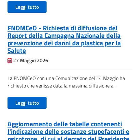
Leggi tutto
FNOMCeO - Richiesta di diffusione del
Report della Campagna Nazionale della
prevenzione dei danni da plastica per la
Salute
27 Maggio 2026
La FNOMCeO con una Comunicazione del 14 Maggio ha
richiesto che venisse data la massima diffusione a...
Leggi tutto
Aggiornamento delle tabelle contenenti
l'indicazione delle sostanze stupefacenti e
psicotrope, di cui al decreto del Presidente