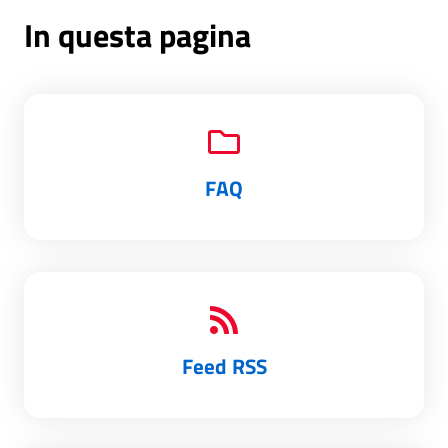
In questa pagina
FAQ
Feed RSS