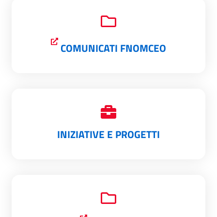
COMUNICATI FNOMCEO
INIZIATIVE E PROGETTI