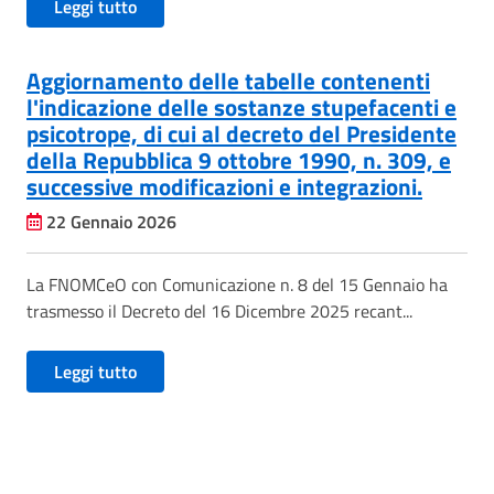
Leggi tutto
Aggiornamento delle tabelle contenenti
l'indicazione delle sostanze stupefacenti e
psicotrope, di cui al decreto del Presidente
della Repubblica 9 ottobre 1990, n. 309, e
successive modificazioni e integrazioni.
22 Gennaio 2026
La FNOMCeO con Comunicazione n. 8 del 15 Gennaio ha
trasmesso il Decreto del 16 Dicembre 2025 recant...
Leggi tutto