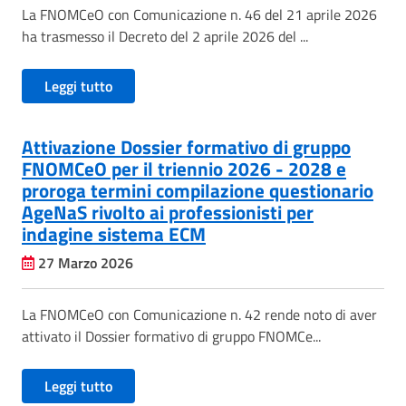
La FNOMCeO con Comunicazione n. 46 del 21 aprile 2026
ha trasmesso il Decreto del 2 aprile 2026 del ...
Leggi tutto
Attivazione Dossier formativo di gruppo
FNOMCeO per il triennio 2026 - 2028 e
proroga termini compilazione questionario
AgeNaS rivolto ai professionisti per
indagine sistema ECM
27 Marzo 2026
La FNOMCeO con Comunicazione n. 42 rende noto di aver
attivato il Dossier formativo di gruppo FNOMCe...
Leggi tutto