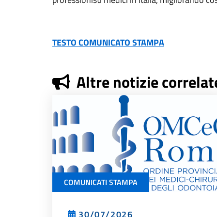
TESTO COMUNICATO STAMPA
Altre notizie correlat
COMUNICATI STAMPA
30/07/2026