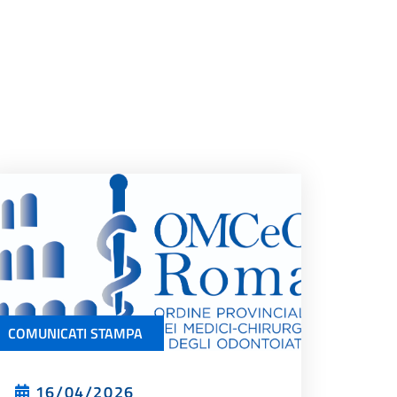
COMUNICATI STAMPA
16/04/2026