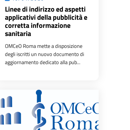
Linee di indirizzo ed aspetti
applicativi della pubblicità e
corretta informazione
sanitaria
OMCeO Roma mette a disposizione
degli iscritti un nuovo documento di
aggiornamento dedicato alla pub...