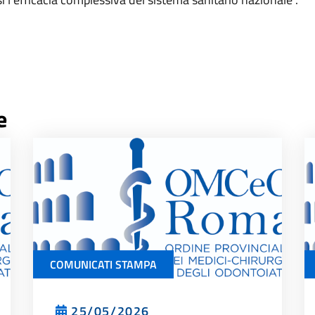
e
COMUNICATI STAMPA
25/05/2026