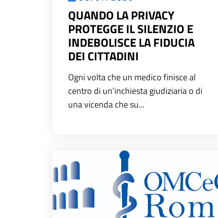
QUANDO LA PRIVACY
PROTEGGE IL SILENZIO E
INDEBOLISCE LA FIDUCIA
DEI CITTADINI
Ogni volta che un medico finisce al
centro di un’inchiesta giudiziaria o di
una vicenda che su...