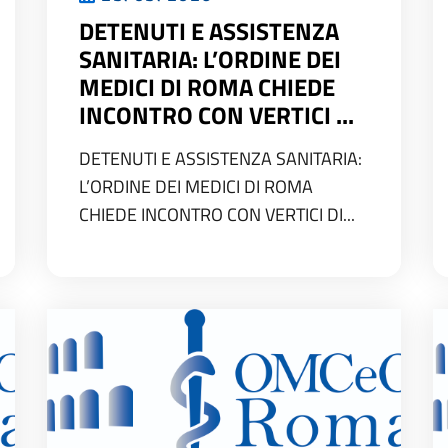
DETENUTI E ASSISTENZA
SANITARIA: L’ORDINE DEI
MEDICI DI ROMA CHIEDE
INCONTRO CON VERTICI ...
DETENUTI E ASSISTENZA SANITARIA:
L’ORDINE DEI MEDICI DI ROMA
CHIEDE INCONTRO CON VERTICI DI...