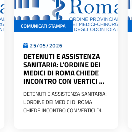
COMUNICATI STAMPA
25/05/2026
DETENUTI E ASSISTENZA
SANITARIA: L’ORDINE DEI
MEDICI DI ROMA CHIEDE
INCONTRO CON VERTICI ...
DETENUTI E ASSISTENZA SANITARIA:
L’ORDINE DEI MEDICI DI ROMA
CHIEDE INCONTRO CON VERTICI DI...