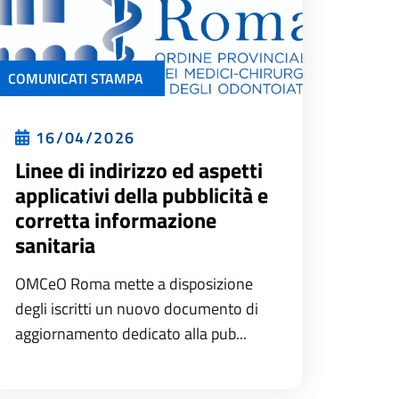
COMUNICATI STAMPA
16/04/2026
Linee di indirizzo ed aspetti
applicativi della pubblicità e
corretta informazione
sanitaria
OMCeO Roma mette a disposizione
degli iscritti un nuovo documento di
aggiornamento dedicato alla pub...