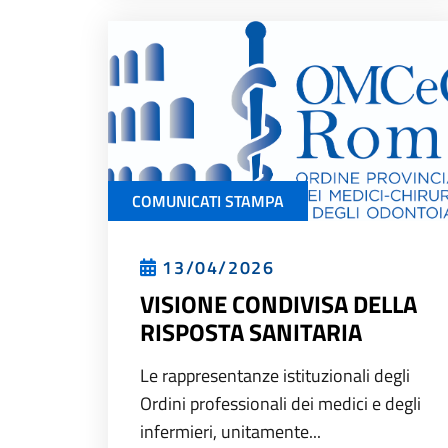
COMUNICATI STAMPA
13/04/2026
VISIONE CONDIVISA DELLA
RISPOSTA SANITARIA
Le rappresentanze istituzionali degli
Ordini professionali dei medici e degli
infermieri, unitamente...