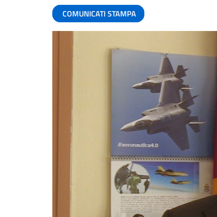
COMUNICATI STAMPA