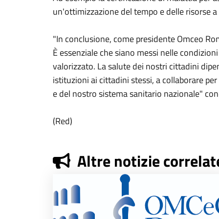
un'ottimizzazione del tempo e delle risorse a
"In conclusione, come presidente Omceo Roma, 
È essenziale che siano messi nelle condizioni 
valorizzato. La salute dei nostri cittadini dipe
istituzioni ai cittadini stessi, a collaborare p
e del nostro sistema sanitario nazionale" con
(Red)
Altre notizie correlat