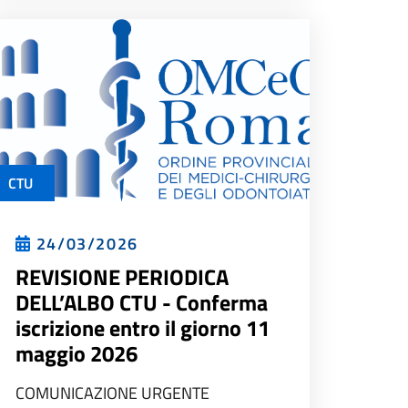
CTU
24/03/2026
REVISIONE PERIODICA
DELL’ALBO CTU - Conferma
iscrizione entro il giorno 11
maggio 2026
COMUNICAZIONE URGENTE