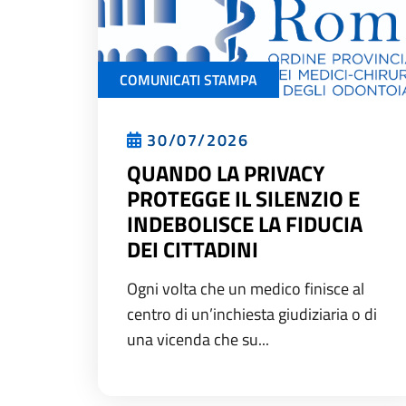
COMUNICATI STAMPA
30/07/2026
QUANDO LA PRIVACY
PROTEGGE IL SILENZIO E
INDEBOLISCE LA FIDUCIA
DEI CITTADINI
Ogni volta che un medico finisce al
centro di un’inchiesta giudiziaria o di
una vicenda che su...