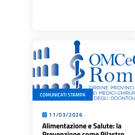
COMUNICATI STAMPA
11/03/2026
Alimentazione e Salute: la
Prevenzione come Pilastro