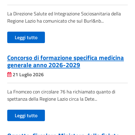
La Direzione Salute ed Integrazione Sociosanitaria della
Regione Lazio ha comunicato che sul Burl&nb...
Leggi tutto
Concorso di formazione specifica medicina
generale anno 2026-2029
21 Luglio 2026
La Fnomceo con circolare 76 ha richiamato quanto di
spettanza della Regione Lazio circa la Dete...
Leggi tutto