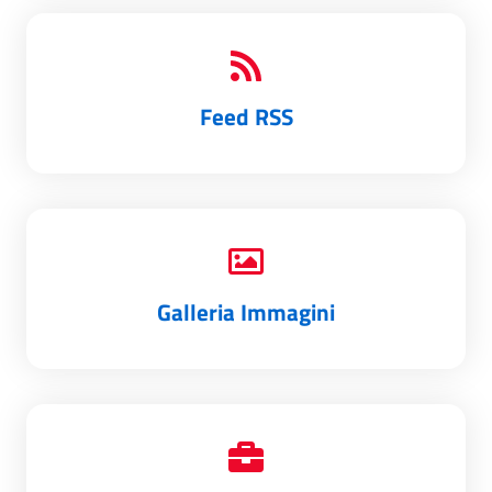
Feed RSS
Galleria Immagini