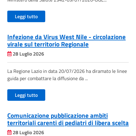
Leggi tutto
Infezione da Virus West Nile - circolazione
virale sul territorio Regionale
28 Luglio 2026
La Regione Lazio in data 20/07/2026 ha diramato le linee
guida per combattare la diffusione da ...
Leggi tutto
Comunicazione pubblicazione ambiti
territoriali carenti di pediatri di libera scelta
28 Luglio 2026