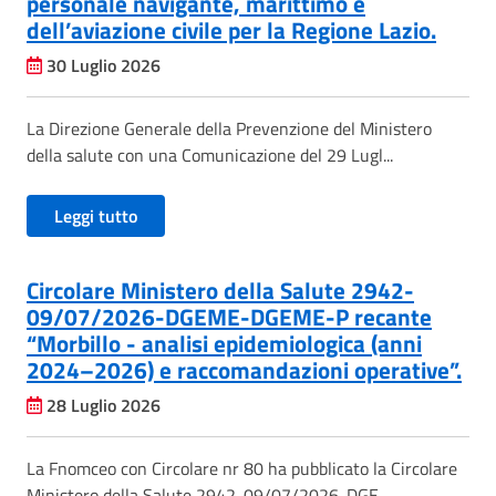
personale navigante, marittimo e
dell’aviazione civile per la Regione Lazio.
30 Luglio 2026
La Direzione Generale della Prevenzione del Ministero
della salute con una Comunicazione del 29 Lugl...
Leggi tutto
Circolare Ministero della Salute 2942-
09/07/2026-DGEME-DGEME-P recante
“Morbillo - analisi epidemiologica (anni
2024–2026) e raccomandazioni operative”.
28 Luglio 2026
La Fnomceo con Circolare nr 80 ha pubblicato la Circolare
Ministero della Salute 2942-09/07/2026-DGE...