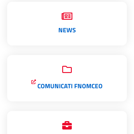
NEWS
COMUNICATI FNOMCEO