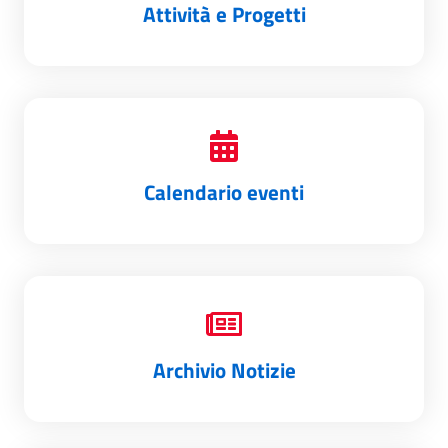
Attività e Progetti
Calendario eventi
Archivio Notizie