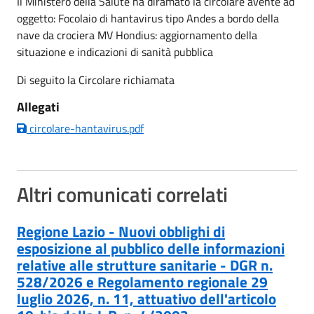
Il Ministero della Salute ha diramato la circolare avente ad
oggetto: Focolaio di hantavirus tipo Andes a bordo della
nave da crociera MV Hondius: aggiornamento della
situazione e indicazioni di sanità pubblica
Di seguito la Circolare richiamata
Allegati
circolare-hantavirus.pdf
Altri comunicati correlati
Regione Lazio - Nuovi obblighi di
esposizione al pubblico delle informazioni
relative alle strutture sanitarie - DGR n.
528/2026 e Regolamento regionale 29
luglio 2026, n. 11, attuativo dell'articolo