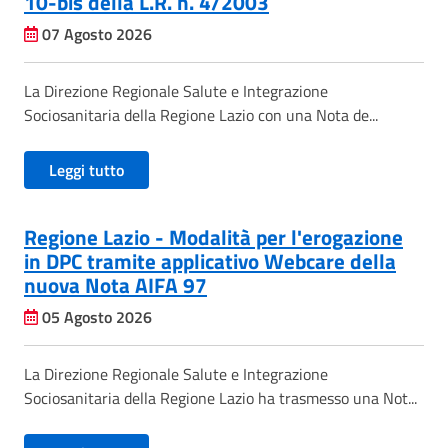
10-bis della L.R. n. 4/2003
07 Agosto 2026
La Direzione Regionale Salute e Integrazione
Sociosanitaria della Regione Lazio con una Nota de...
Leggi tutto
Regione Lazio - Modalità per l'erogazione
in DPC tramite applicativo Webcare della
nuova Nota AIFA 97
05 Agosto 2026
La Direzione Regionale Salute e Integrazione
Sociosanitaria della Regione Lazio ha trasmesso una Not...