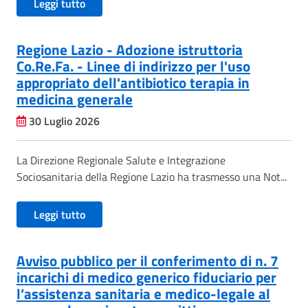
Leggi tutto
Regione Lazio - Adozione istruttoria
Co.Re.Fa. - Linee di indirizzo per l'uso
appropriato dell'antibiotico terapia in
medicina generale
30 Luglio 2026
La Direzione Regionale Salute e Integrazione
Sociosanitaria della Regione Lazio ha trasmesso una Not...
Leggi tutto
Avviso pubblico per il conferimento di n. 7
incarichi di medico generico fiduciario per
l’assistenza sanitaria e medico-legale al