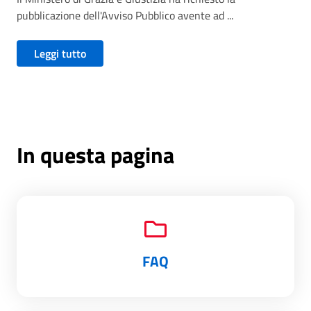
pubblicazione dell'Avviso Pubblico avente ad ...
Leggi tutto
In questa pagina
FAQ