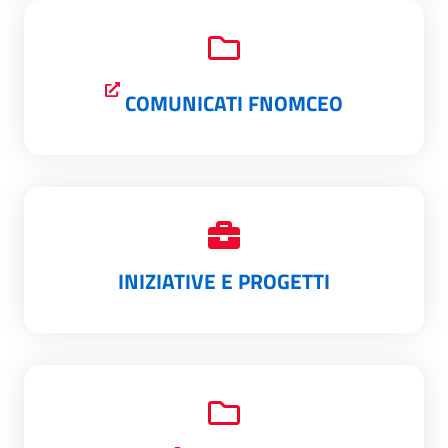
COMUNICATI FNOMCEO
INIZIATIVE E PROGETTI