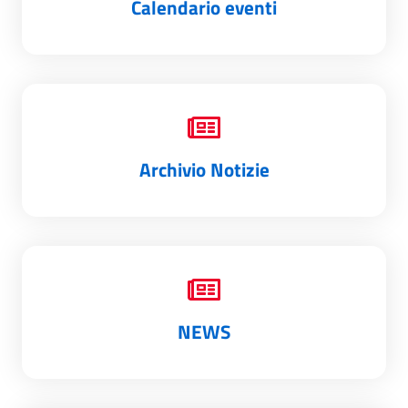
Calendario eventi
Archivio Notizie
NEWS