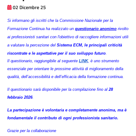
02 Dicembre 25
Si informano gli iscritti che la Commissione Nazionale per la
Formazione Continua ha realizzato un
questionario
anonimo
rivolto
ai professionisti sanitari con l'obiettivo di raccogliere informazioni utili
a valutare la percezione del
Sistema ECM, le principali criticità
riscontrate e le aspettative per il suo sviluppo futuro
.
Il questionario, raggiungibile al seguente
LINK
, è uno strumento
essenziale per orientare le prossime attività di miglioramento della
qualità, dell’accessibilità e dell’efficacia della formazione continua.
Il questionario sarà disponibile per la compilazione fino al
28
febbraio 2026
.
La partecipazione è volontaria e completamente anonima, ma è
fondamentale il contributo di ogni professionista sanitario.
Grazie per la collaborazione