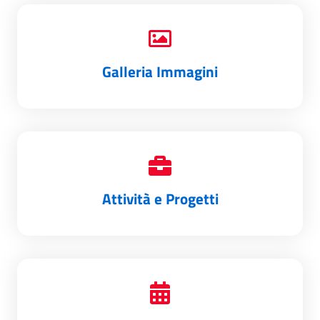
Galleria Immagini
Attività e Progetti