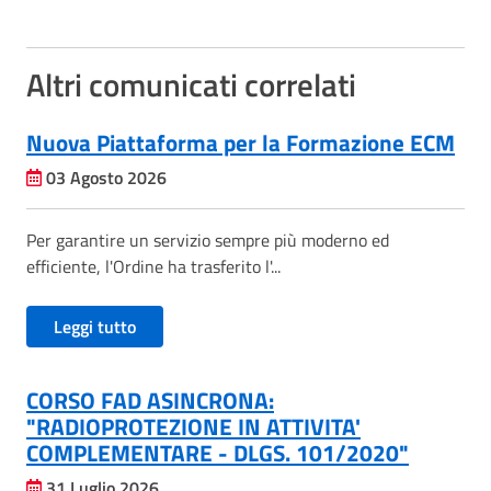
Altri comunicati correlati
Nuova Piattaforma per la Formazione ECM
03 Agosto 2026
Per garantire un servizio sempre più moderno ed
efficiente, l'Ordine ha trasferito l'...
Leggi tutto
CORSO FAD ASINCRONA:
"RADIOPROTEZIONE IN ATTIVITA'
COMPLEMENTARE - DLGS. 101/2020"
31 Luglio 2026