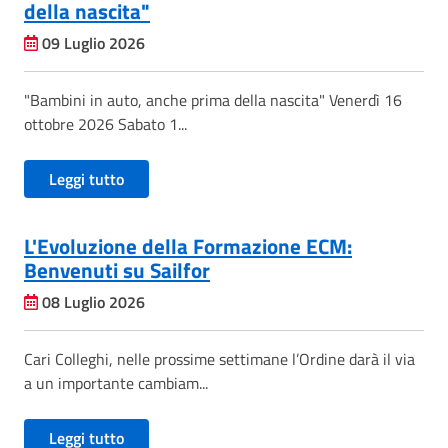
della nascita"
09 Luglio 2026
"Bambini in auto, anche prima della nascita" Venerdì 16
ottobre 2026 Sabato 1...
Leggi tutto
L'Evoluzione della Formazione ECM:
Benvenuti su Sailfor
08 Luglio 2026
Cari Colleghi, nelle prossime settimane l’Ordine darà il via
a un importante cambiam...
Leggi tutto