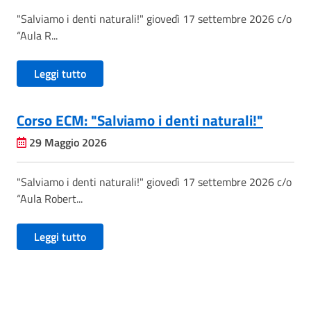
"Salviamo i denti naturali!" giovedì 17 settembre 2026 c/o
“Aula R...
Leggi tutto
Corso ECM: "Salviamo i denti naturali!"
29 Maggio 2026
"Salviamo i denti naturali!" giovedì 17 settembre 2026 c/o
“Aula Robert...
Leggi tutto