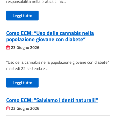
responsabilità nella pratica clinic...
Leggi tutto
Corso ECM: “Uso della cannabis nella
popolazione giovane con diabete”
23 Giugno 2026
"Uso della cannabis nella popolazione giovane con diabete"
martedì 22 settembre ...
Leggi tutto
Corso ECM: "Salviamo i denti naturali!"
22 Giugno 2026