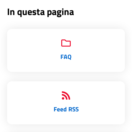
In questa pagina
FAQ
Feed RSS