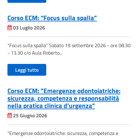
Corso ECM: “Focus sulla spalla”
03 Luglio 2026
“Focus sulla spalla” Sabato 19 settembre 2026 - ore 08.30
- 13.30 c/o Aula Roberto...
Leggi tutto
Corso ECM: "Emergenze odontoiatriche:
sicurezza, competenza e responsabilità
nella pratica clinica d’urgenza"
25 Giugno 2026
"Emergenze odontoiatriche: sicurezza, competenza e