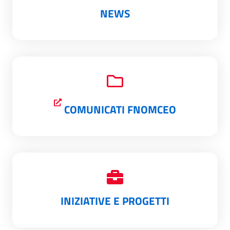
NEWS
COMUNICATI FNOMCEO
INIZIATIVE E PROGETTI