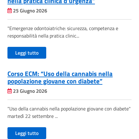
nella pratica clinica d’urgenza"
25 Giugno 2026
"Emergenze odontoiatriche: sicurezza, competenza e
responsabilità nella pratica clinic...
Leggi tutto
Corso ECM: “Uso della cannabis nella
popolazione giovane con diabete”
23 Giugno 2026
"Uso della cannabis nella popolazione giovane con diabete"
martedì 22 settembre ...
Leggi tutto