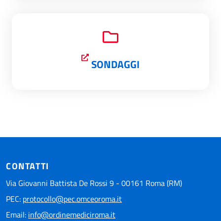
SONDAGGI
CONTATTI
Via Giovanni Battista De Rossi 9 - 00161 Roma (RM)
PEC:
protocollo@pec.omceoroma.it
Email:
info@ordinemediciroma.it