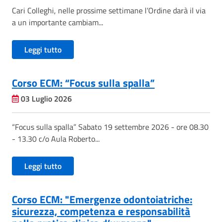
Cari Colleghi, nelle prossime settimane l’Ordine darà il via
a un importante cambiam...
Leggi tutto
Corso ECM: “Focus sulla spalla”
03 Luglio 2026
“Focus sulla spalla” Sabato 19 settembre 2026 - ore 08.30
- 13.30 c/o Aula Roberto...
Leggi tutto
Corso ECM: "Emergenze odontoiatriche:
sicurezza, competenza e responsabilità