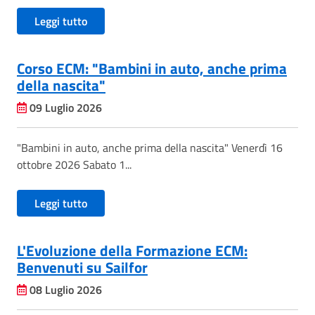
Leggi tutto
Corso ECM: "Bambini in auto, anche prima
della nascita"
09 Luglio 2026
"Bambini in auto, anche prima della nascita" Venerdì 16
ottobre 2026 Sabato 1...
Leggi tutto
L'Evoluzione della Formazione ECM:
Benvenuti su Sailfor
08 Luglio 2026