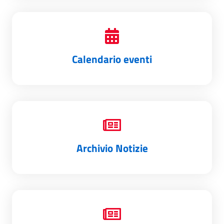
Calendario eventi
Archivio Notizie