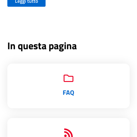
Leggi tutto
In questa pagina
FAQ