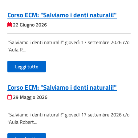
Corso ECM: "Salviamo i denti naturali!"
22 Giugno 2026
"Salviamo i denti naturali!" giovedì 17 settembre 2026 c/o
“Aula R...
Leggi tutto
Corso ECM: "Salviamo i denti naturali!"
29 Maggio 2026
"Salviamo i denti naturali!" giovedì 17 settembre 2026 c/o
“Aula Robert...