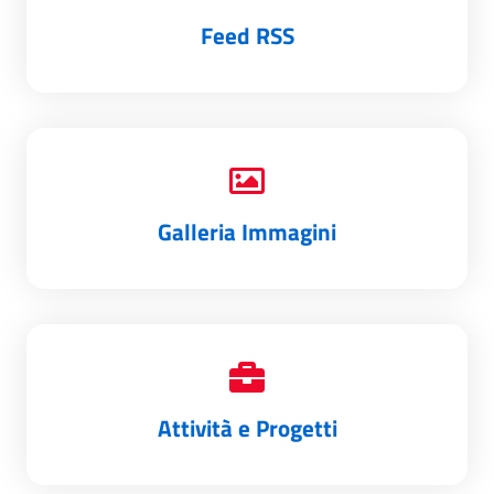
Feed RSS
Galleria Immagini
Attività e Progetti