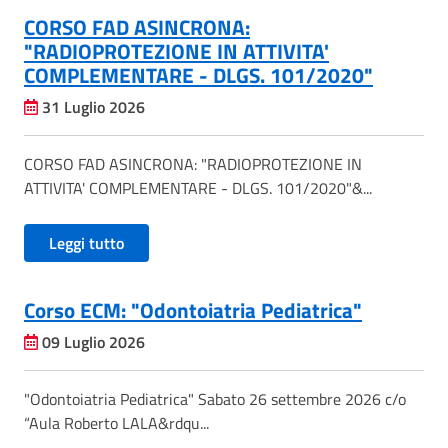
CORSO FAD ASINCRONA:
"RADIOPROTEZIONE IN ATTIVITA'
COMPLEMENTARE - DLGS. 101/2020"
31 Luglio 2026
CORSO FAD ASINCRONA: "RADIOPROTEZIONE IN
ATTIVITA' COMPLEMENTARE - DLGS. 101/2020"&...
Leggi tutto
Corso ECM: "Odontoiatria Pediatrica"
09 Luglio 2026
"Odontoiatria Pediatrica" Sabato 26 settembre 2026 c/o
“Aula Roberto LALA&rdqu...