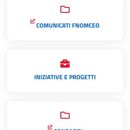
COMUNICATI FNOMCEO
INIZIATIVE E PROGETTI