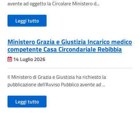
avente ad oggetto la Circolare Ministero d...
Leggi tutto
Ministero Grazia e Giustizia Incarico medico
competente Casa Circondariale Rebibbia
14 Luglio 2026
Il Ministero di Grazia e Giustizia ha richiesto la
pubblicazione dell'Avviso Pubblico avente ad ...
Leggi tutto