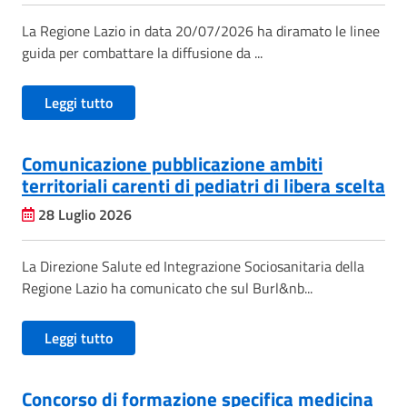
La Regione Lazio in data 20/07/2026 ha diramato le linee
guida per combattare la diffusione da ...
Leggi tutto
Comunicazione pubblicazione ambiti
territoriali carenti di pediatri di libera scelta
28 Luglio 2026
La Direzione Salute ed Integrazione Sociosanitaria della
Regione Lazio ha comunicato che sul Burl&nb...
Leggi tutto
Concorso di formazione specifica medicina