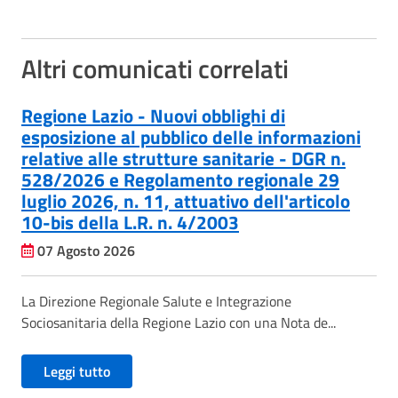
Altri comunicati correlati
Regione Lazio - Nuovi obblighi di
esposizione al pubblico delle informazioni
relative alle strutture sanitarie - DGR n.
528/2026 e Regolamento regionale 29
luglio 2026, n. 11, attuativo dell'articolo
10-bis della L.R. n. 4/2003
07 Agosto 2026
La Direzione Regionale Salute e Integrazione
Sociosanitaria della Regione Lazio con una Nota de...
Leggi tutto