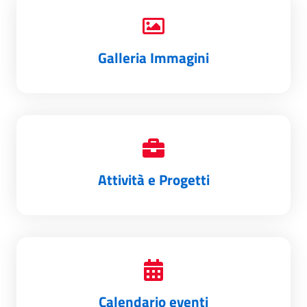
Galleria Immagini
Attività e Progetti
Calendario eventi