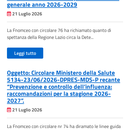
generale anno 2026-2029
21 Luglio 2026
La Fnomceo con circolare 76 ha richiamato quanto di
spettanza della Regione Lazio circa la Dete...
Leggi tutto
Oggetto: Circolare Ministero della Salute
5134-23/06/2026-DPRES-MDS-P recante
“Prevenzione e controllo dell’influenza:
raccomandazioni per la stagione 2026-
2027”.
21 Luglio 2026
La Fnomceo con circolare nr 74 ha diramato le linee guida