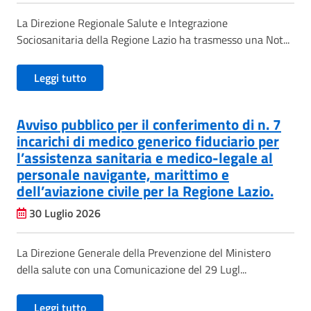
La Direzione Regionale Salute e Integrazione
Sociosanitaria della Regione Lazio ha trasmesso una Not...
Leggi tutto
Avviso pubblico per il conferimento di n. 7
incarichi di medico generico fiduciario per
l’assistenza sanitaria e medico-legale al
personale navigante, marittimo e
dell’aviazione civile per la Regione Lazio.
30 Luglio 2026
La Direzione Generale della Prevenzione del Ministero
della salute con una Comunicazione del 29 Lugl...
Leggi tutto