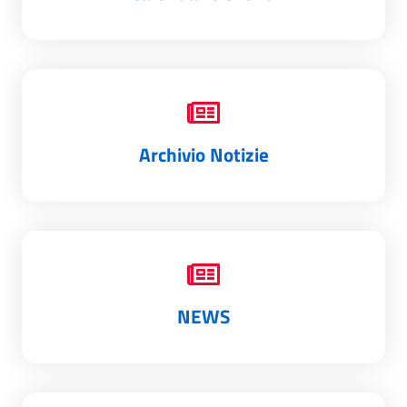
Archivio Notizie
NEWS