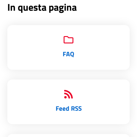
In questa pagina
FAQ
Feed RSS