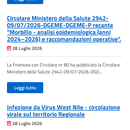
Circolare Ministero della Salute 2942-
09/07/2026-DGEME-DGEME-P recante
“Morbillo - analisi epidemiologica (anni
2024–2026) e raccomandazioni operative”.
28 Luglio 2026
La Fnomceo con Circolare nr 80 ha pubblicato la Circolare
Ministero della Salute 2942-09/07/2026-DGE...
Leggi tutto
Infezione da Virus West Nile - circolazione
virale sul territorio Regionale
28 Luglio 2026