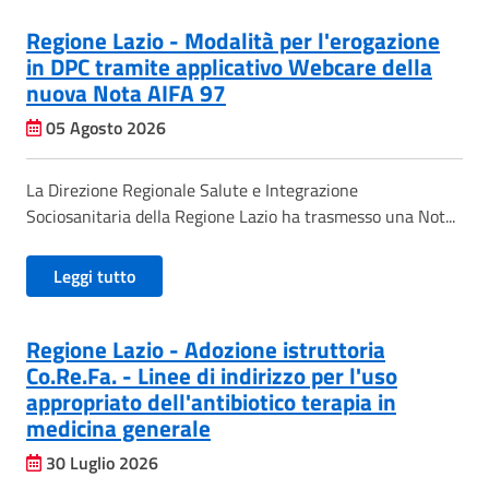
Regione Lazio - Modalità per l'erogazione
in DPC tramite applicativo Webcare della
nuova Nota AIFA 97
05 Agosto 2026
La Direzione Regionale Salute e Integrazione
Sociosanitaria della Regione Lazio ha trasmesso una Not...
Leggi tutto
Regione Lazio - Adozione istruttoria
Co.Re.Fa. - Linee di indirizzo per l'uso
appropriato dell'antibiotico terapia in
medicina generale
30 Luglio 2026