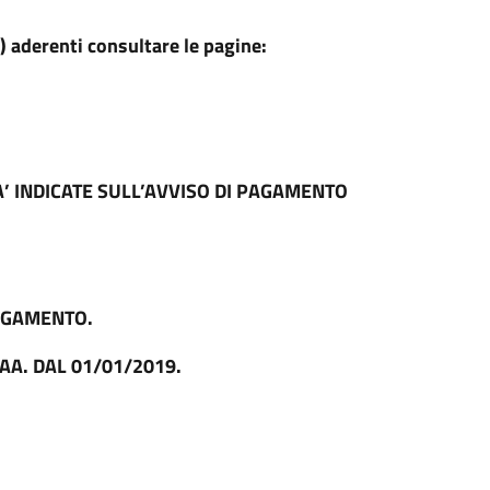
) aderenti consultare le pagine:
A’ INDICATE SULL’AVVISO DI PAGAMENTO
PAGAMENTO.
AA. DAL 01/01/2019.