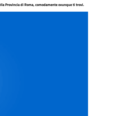
 della Provincia di Roma, comodamente ovunque ti trovi.