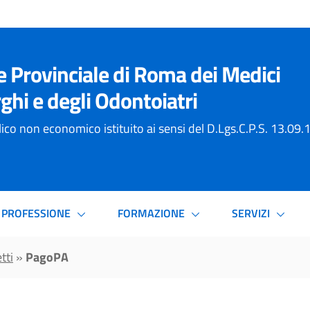
e Provinciale di Roma dei Medici
ghi e degli Odontoiatri
ico non economico istituito ai sensi del D.Lgs.C.P.S. 13.09
PROFESSIONE
FORMAZIONE
SERVIZI
tti
»
PagoPA