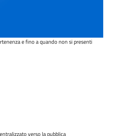
artenenza e fino a quando non si presenti
entralizzato verso la pubblica