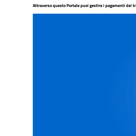
Attraverso questo Portale puoi gestire i pagamenti dei t