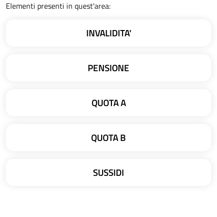
Elementi presenti in quest'area:
INVALIDITA'
PENSIONE
QUOTA A
QUOTA B
SUSSIDI